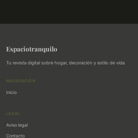
Espaciotranquilo
Tu revista digital sobre hogar, decoración y estilo de vida
NAVEGACIÓN
Inicio
LEGAL
Aviso legal
Contacto