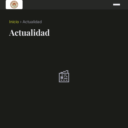
Inicio
› Actualidad
Actualidad
📰